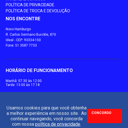
POLÍTICA DE PRIVACIDADE
POLÍTICA DE TROCA E DEVOLUÇÃO
NOS ENCONTRE
Novo Hamburgo
R. Carlos Germano Burckle, 870
Ideal - CEP: 93334-150
Fone: 51 3587 7733
HORÁRIO DE FUNCIONAMENTO
Manhã: 07:30 às 12:00
Tarde: 13:00 às 17:18
Usamos cookies para que você obtenha
a melhor experiência em nosso site. Ao
CONCORDO
continuar navegando, você concorda
com nossa
política de privacidade
.