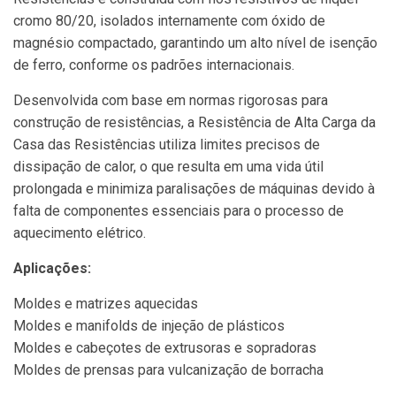
cromo 80/20, isolados internamente com óxido de
magnésio compactado, garantindo um alto nível de isenção
de ferro, conforme os padrões internacionais.
Desenvolvida com base em normas rigorosas para
construção de resistências, a Resistência de Alta Carga da
Casa das Resistências utiliza limites precisos de
dissipação de calor, o que resulta em uma vida útil
prolongada e minimiza paralisações de máquinas devido à
falta de componentes essenciais para o processo de
aquecimento elétrico.
Aplicações:
Moldes e matrizes aquecidas
Moldes e manifolds de injeção de plásticos
Moldes e cabeçotes de extrusoras e sopradoras
Moldes de prensas para vulcanização de borracha