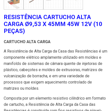
RESISTÊNCIA CARTUCHO ALTA
CARGA Ø9,53 X 45MM 45W 12V (10
PEÇAS)
CARTUCHO ALTA CARGA
A Resistência de Alta Carga da Casa das Resistências é um
componente elétrico amplamente utilizado em moldes e
manifolds de sistemas de câmara quente de injetoras de
plástico, cabeçotes e moldes de extrusoras, matrizes de
vulcanização de borracha, e em uma variedade de
processos que exigem aquecimento controlado de
matrizes ou moldes.
Composta por um elemento resistivo cilíndrico em formato
de cartucho, a Resistência de Alta Carga da Casa das
Resistências é construída com fios resistivos de níquel-