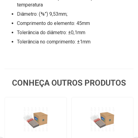
temperatura
Diâmetro: (⅜”) 9,53mm;
Comprimento do elemento: 45mm
Tolerância do diâmetro: ±0,1mm
Tolerância no comprimento: ±1mm
CONHEÇA OUTROS PRODUTOS