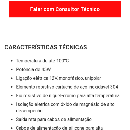
Falar com Consultor Técnico
CARACTERÍSTICAS TÉCNICAS
Temperatura de até 100°C
Potência de 45W
Ligação elétrica 12V, monofásico, unipolar
Elemento resistivo cartucho de aço inoxidável 304
Fio resistivo de níquel-cromo para alta temperatura
Isolação elétrica com óxido de magnésio de alto
desempenho
Saída reta para cabos de alimentação
Cabos de alimentação de silicone para alta