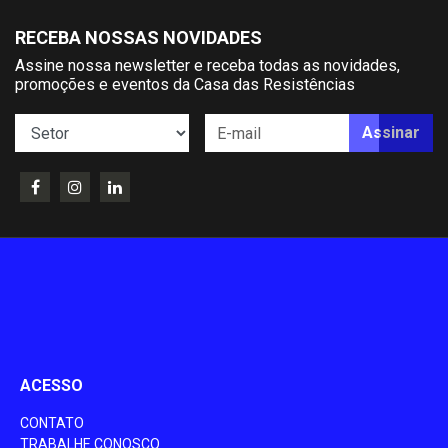
RECEBA NOSSAS NOVIDADES
Assine nossa newsletter e receba todas as novidades,
promoções e eventos da Casa das Resistências
Assinar
ACESSO
CONTATO
TRABALHE CONOSCO