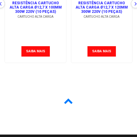
RESISTÊNCIA CARTUCHO
RESISTÊNCIA CARTUCHO
ALTA CARGA Ø12,7 X 100MM
ALTA CARGA Ø12,7 X 120MM
300W 220V (10 PEÇAS)
300W 220V (10 PEÇAS)
CARTUCHO ALTA CARGA
CARTUCHO ALTA CARGA
SAIBA MAIS
SAIBA MAIS