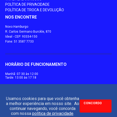
POLÍTICA DE PRIVACIDADE
POLÍTICA DE TROCA E DEVOLUÇÃO
NOS ENCONTRE
Novo Hamburgo
R. Carlos Germano Burckle, 870
Ideal - CEP: 93334-150
Fone: 51 3587 7733
HORÁRIO DE FUNCIONAMENTO
Manhã: 07:30 às 12:00
Tarde: 13:00 às 17:18
Usamos cookies para que você obtenha
a melhor experiência em nosso site. Ao
CONCORDO
continuar navegando, você concorda
com nossa
política de privacidade
.