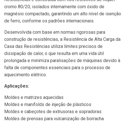
cromo 80/20, isolados internamente com óxido de
magnésio compactado, garantindo um alto nível de isenção
de ferro, conforme os padrões internacionais.
Desenvolvida com base em normas rigorosas para
construção de resistências, a Resistência de Alta Carga da
Casa das Resistências utiliza limites precisos de
dissipação de calor, o que resulta em uma vida útil
prolongada e minimiza paralisações de máquinas devido à
falta de componentes essenciais para o processo de
aquecimento elétrico.
Aplicações:
Moldes e matrizes aquecidas
Moldes e manifolds de injeção de plásticos
Moldes e cabeçotes de extrusoras e sopradoras
Moldes de prensas para vulcanização de borracha