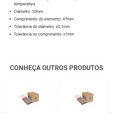
temperatura
Diâmetro: 10mm
Comprimento do elemento: 47mm
Tolerância do diâmetro: ±0,1mm
Tolerância no comprimento: ±1mm
CONHEÇA OUTROS PRODUTOS