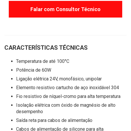
Falar com Consultor Técnico
CARACTERÍSTICAS TÉCNICAS
Temperatura de até 100°C
Potência de 60W
Ligação elétrica 24V, monofásico, unipolar
Elemento resistivo cartucho de aço inoxidável 304
Fio resistivo de níquel-cromo para alta temperatura
Isolação elétrica com óxido de magnésio de alto
desempenho
Saída reta para cabos de alimentação
Cabos de alimentação de silicone para alta