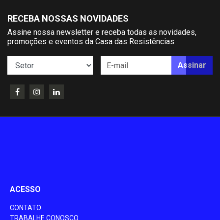
RECEBA NOSSAS NOVIDADES
Assine nossa newsletter e receba todas as novidades,
promoções e eventos da Casa das Resistências
Assinar
ACESSO
CONTATO
TRABALHE CONOSCO