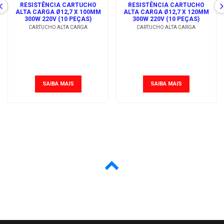
RESISTÊNCIA CARTUCHO
RESISTÊNCIA CARTUCHO
ALTA CARGA Ø12,7 X 100MM
ALTA CARGA Ø12,7 X 120MM
300W 220V (10 PEÇAS)
300W 220V (10 PEÇAS)
CARTUCHO ALTA CARGA
CARTUCHO ALTA CARGA
SAIBA MAIS
SAIBA MAIS