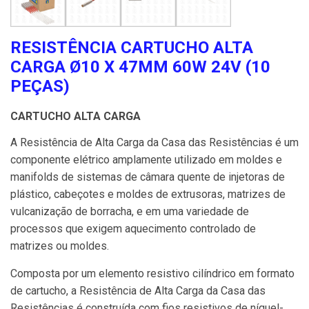
RESISTÊNCIA CARTUCHO ALTA
CARGA Ø10 X 47MM 60W 24V (10
PEÇAS)
CARTUCHO ALTA CARGA
A Resistência de Alta Carga da Casa das Resistências é um
componente elétrico amplamente utilizado em moldes e
manifolds de sistemas de câmara quente de injetoras de
plástico, cabeçotes e moldes de extrusoras, matrizes de
vulcanização de borracha, e em uma variedade de
processos que exigem aquecimento controlado de
matrizes ou moldes.
Composta por um elemento resistivo cilíndrico em formato
de cartucho, a Resistência de Alta Carga da Casa das
Resistências é construída com fios resistivos de níquel-