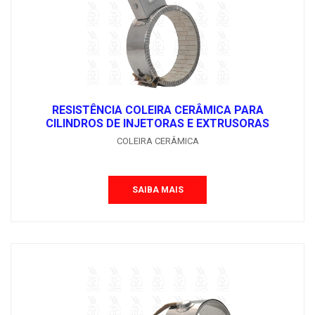
RESISTÊNCIA COLEIRA CERÂMICA PARA
CILINDROS DE INJETORAS E EXTRUSORAS
COLEIRA CERÂMICA
SAIBA MAIS