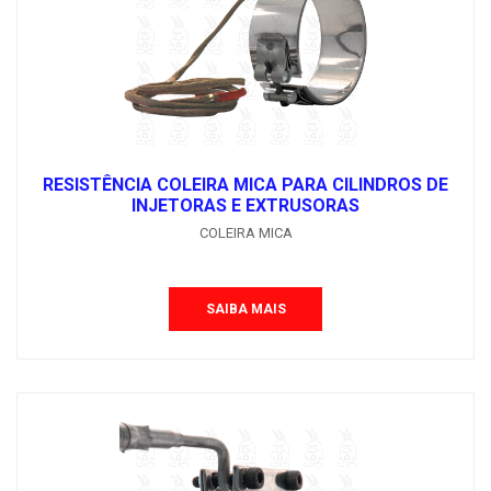
RESISTÊNCIA COLEIRA MICA PARA CILINDROS DE
INJETORAS E EXTRUSORAS
COLEIRA MICA
SAIBA MAIS