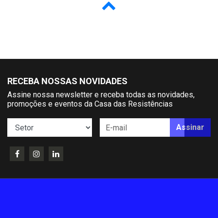
RECEBA NOSSAS NOVIDADES
Assine nossa newsletter e receba todas as novidades,
promoções e eventos da Casa das Resistências
Assinar