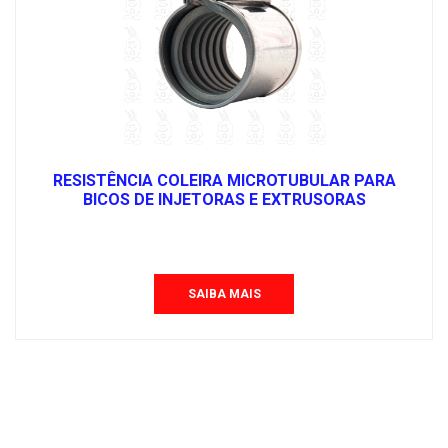
RESISTÊNCIA COLEIRA MICROTUBULAR PARA
BICOS DE INJETORAS E EXTRUSORAS
SAIBA MAIS