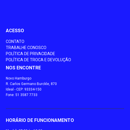
ACESSO
CONTATO
TRABALHE CONOSCO
POLÍTICA DE PRIVACIDADE
POLÍTICA DE TROCA E DEVOLUÇÃO
NOS ENCONTRE
Novo Hamburgo
R. Carlos Germano Burckle, 870
Ideal - CEP: 93334-150
Fone: 51 3587 7733
HORÁRIO DE FUNCIONAMENTO