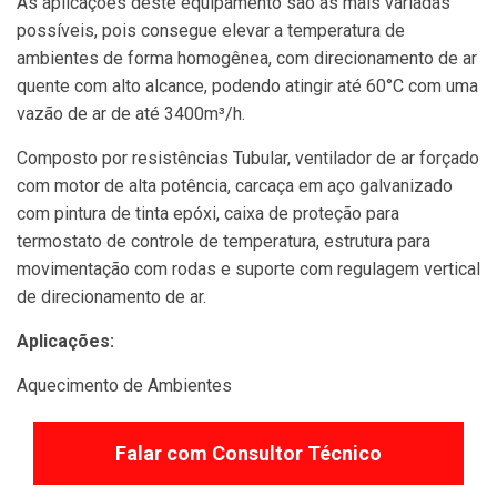
As aplicações deste equipamento são as mais variadas
possíveis, pois consegue elevar a temperatura de
ambientes de forma homogênea, com direcionamento de ar
quente com alto alcance, podendo atingir até 60°C com uma
vazão de ar de até 3400m³/h.
Composto por resistências Tubular, ventilador de ar forçado
com motor de alta potência, carcaça em aço galvanizado
com pintura de tinta epóxi, caixa de proteção para
termostato de controle de temperatura, estrutura para
movimentação com rodas e suporte com regulagem vertical
de direcionamento de ar.
Aplicações:
Aquecimento de Ambientes
Falar com Consultor Técnico