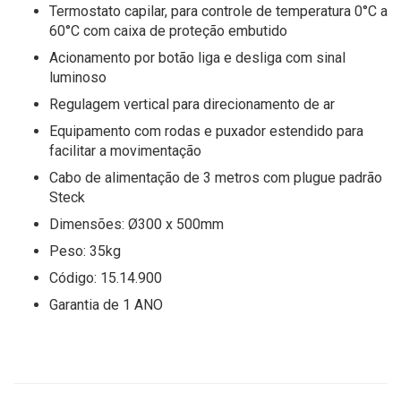
Termostato capilar, para controle de temperatura 0°C a
60°C com caixa de proteção embutido
Acionamento por botão liga e desliga com sinal
luminoso
Regulagem vertical para direcionamento de ar
Equipamento com rodas e puxador estendido para
facilitar a movimentação
Cabo de alimentação de 3 metros com plugue padrão
Steck
Dimensões: Ø300 x 500mm
Peso: 35kg
Código: 15.14.900
Garantia de 1 ANO