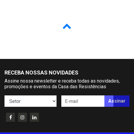
RECEBA NOSSAS NOVIDADES
Assine nossa newsletter e receba todas as novidades,
promoções e eventos da Casa das Resistências
Assinar