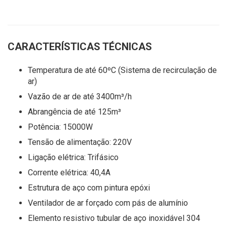
CARACTERÍSTICAS TÉCNICAS
Temperatura de até 60ºC (Sistema de recirculação de
ar)
Vazão de ar de até 3400m³/h
Abrangência de até 125m³
Potência: 15000W
Tensão de alimentação: 220V
Ligação elétrica: Trifásico
Corrente elétrica: 40,4A
Estrutura de aço com pintura epóxi
Ventilador de ar forçado com pás de alumínio
Elemento resistivo tubular de aço inoxidável 304