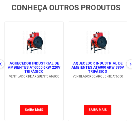
CONHEÇA OUTROS PRODUTOS
AQUECEDOR INDUSTRIAL DE
AQUECEDOR INDUSTRIAL DE
AMBIENTES AT6000 6KW 220V
AMBIENTES AT6000 6KW 380V
TRIFÁSICO
TRIFÁSICO
VENTILADOR DE AR QUENTE AT6000
VENTILADOR DE AR QUENTE AT6000
SAIBA MAIS
SAIBA MAIS