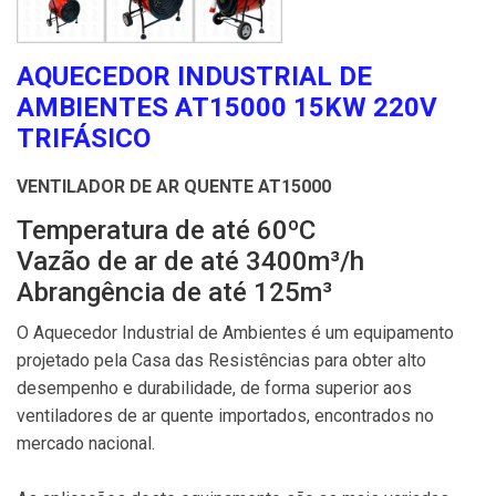
AQUECEDOR INDUSTRIAL DE
AMBIENTES AT15000 15KW 220V
TRIFÁSICO
VENTILADOR DE AR QUENTE AT15000
Temperatura de até 60ºC
Vazão de ar de até 3400m³/h
Abrangência de até 125m³
O Aquecedor Industrial de Ambientes é um equipamento
projetado pela Casa das Resistências para obter alto
desempenho e durabilidade, de forma superior aos
ventiladores de ar quente importados, encontrados no
mercado nacional.