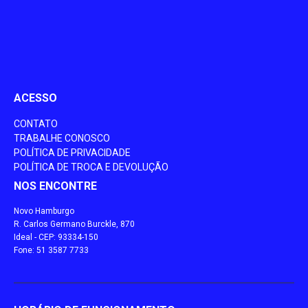
ACESSO
CONTATO
TRABALHE CONOSCO
POLÍTICA DE PRIVACIDADE
POLÍTICA DE TROCA E DEVOLUÇÃO
NOS ENCONTRE
Novo Hamburgo
R. Carlos Germano Burckle, 870
Ideal - CEP: 93334-150
Fone: 51 3587 7733