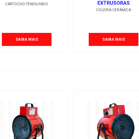
EXTRUSORAS
CARTUCHO FENDILHADO
COLEIRA CERÂMICA
SAIBA MAIS
SAIBA MAIS