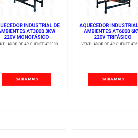
UECEDOR INDUSTRIAL DE
AQUECEDOR INDUSTRIAL
AMBIENTES AT3000 3KW
AMBIENTES AT6000 6
220V MONOFÁSICO
220V TRIFÁSICO
NTILADOR DE AR QUENTE AT3000
VENTILADOR DE AR QUENTE AT6
SAIBA MAIS
SAIBA MAIS