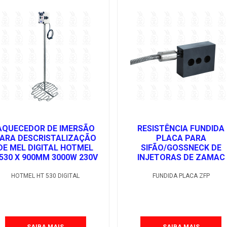
AQUECEDOR DE IMERSÃO
RESISTÊNCIA FUNDIDA
ARA DESCRISTALIZAÇÃO
PLACA PARA
DE MEL DIGITAL HOTMEL
SIFÃO/GOSSNECK DE
530 X 900MM 3000W 230V
INJETORAS DE ZAMAC
HOTMEL HT 530 DIGITAL
FUNDIDA PLACA ZFP