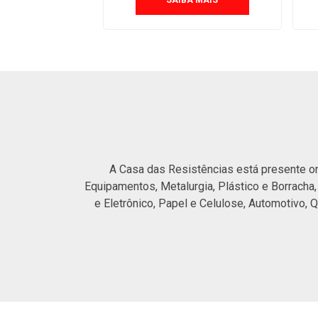
SAIBA MAIS
A Casa das Resistências está presente on
Equipamentos, Metalurgia, Plástico e Borracha,
e Eletrônico, Papel e Celulose, Automotivo, 