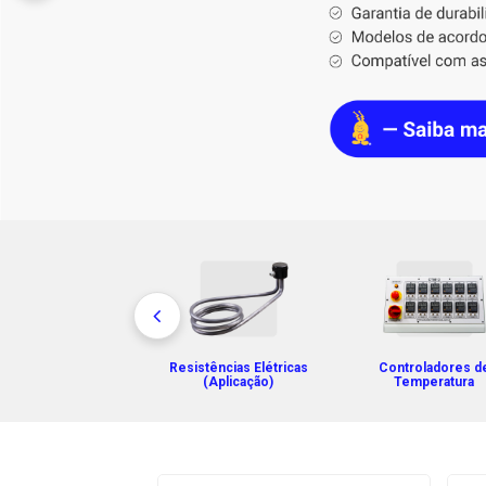
Resistências Elétricas
Controladores d
(Aplicação)
Temperatura