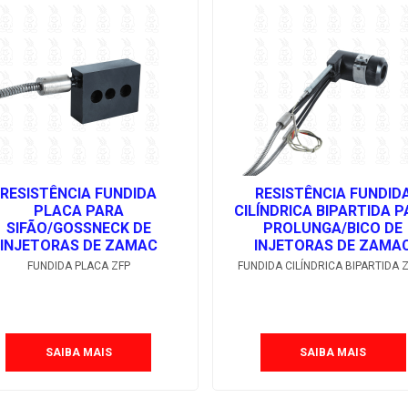
RESISTÊNCIA FUNDIDA
RESISTÊNCIA FUNDID
PLACA PARA
CILÍNDRICA BIPARTIDA 
SIFÃO/GOSSNECK DE
PROLUNGA/BICO DE
INJETORAS DE ZAMAC
INJETORAS DE ZAMA
FUNDIDA PLACA ZFP
FUNDIDA CILÍNDRICA BIPARTIDA 
SAIBA MAIS
SAIBA MAIS