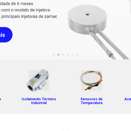
e
Isolamento Térmico
Sensores de
Ace
Industrial
Temperatura