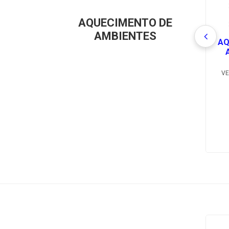
AQUECIMENTO DE
AMBIENTES
AQ
VE