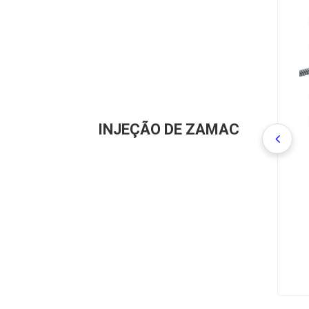
INJEÇÃO DE ZAMAC